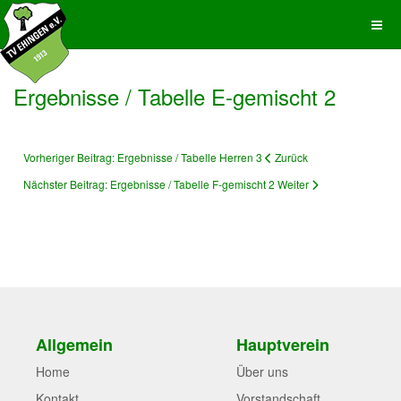
Ergebnisse / Tabelle E-gemischt 2
Vorheriger Beitrag: Ergebnisse / Tabelle Herren 3
Zurück
Nächster Beitrag: Ergebnisse / Tabelle F-gemischt 2
Weiter
Allgemein
Hauptverein
Home
Über uns
Kontakt
Vorstandschaft