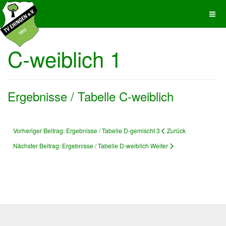
C-weiblich 1
Ergebnisse / Tabelle C-weiblich
Vorheriger Beitrag: Ergebnisse / Tabelle D-gemischt 3
Zurück
Nächster Beitrag: Ergebnisse / Tabelle D-weiblich
Weiter