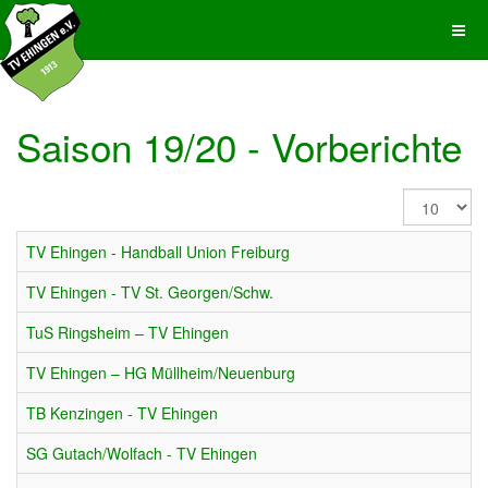
Saison 19/20 - Vorberichte
Anzeige
#
TV Ehingen - Handball Union Freiburg
TV Ehingen - TV St. Georgen/Schw.
TuS Ringsheim – TV Ehingen
TV Ehingen – HG Müllheim/Neuenburg
TB Kenzingen - TV Ehingen
SG Gutach/Wolfach - TV Ehingen