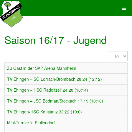
Saison 16/17 - Jugend
Anzeige
#
Zu Gast in der SAP-Arena Mannheim
TV Ehingen – SG Lörrach/Brombach 28:24 (12:12)
TV Ehingen – HSC Radolfzell 24:28 (10:14)
TV Ehingen – JSG Bodman/Stockach 17:19 (10:10)
TV Ehingen-HSG Konstanz 33:22 (19:6)
Mini-Turnier in Pfullendorf