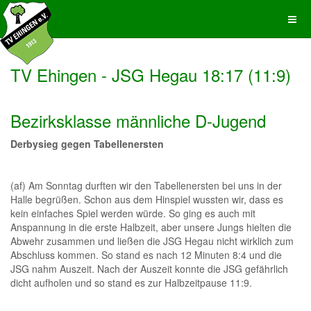
TV Ehingen - JSG Hegau 18:17 (11:9)
Bezirksklasse männliche D-Jugend
Derbysieg gegen Tabellenersten
(af) Am Sonntag durften wir den Tabellenersten bei uns in der
Halle begrüßen. Schon aus dem Hinspiel wussten wir, dass es
kein einfaches Spiel werden würde. So ging es auch mit
Anspannung in die erste Halbzeit, aber unsere Jungs hielten die
Abwehr zusammen und ließen die JSG Hegau nicht wirklich zum
Abschluss kommen. So stand es nach 12 Minuten 8:4 und die
JSG nahm Auszeit. Nach der Auszeit konnte die JSG gefährlich
dicht aufholen und so stand es zur Halbzeitpause 11:9.