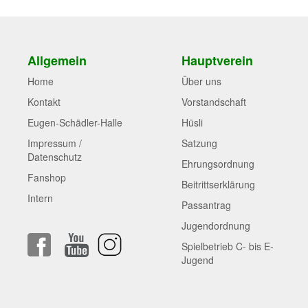
Allgemein
Hauptverein
Home
Über uns
Kontakt
Vorstandschaft
Eugen-Schädler-Halle
Hüsli
Impressum /
Satzung
Datenschutz
Ehrungsordnung
Fanshop
Beitrittserklärung
Intern
Passantrag
Jugendordnung
Spielbetrieb C- bis E-
Jugend