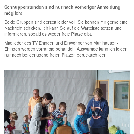
Schnupperstunden sind nur nach vorheriger Anmeldung
möglich!
Beide Gruppen sind derzeit leider voll. Sie können mir gerne eine
Nachricht schicken. Ich kann Sie auf die Warteliste setzen und
informieren, sobald es wieder freie Plätze gibt.
Mitglieder des TV Ehingen und Einwohner von Mühlhausen-
Ehingen werden vorrangig behandelt, Auswärtige kann ich leider
nur noch bei genügend freien Plätzen berücksichtigen.