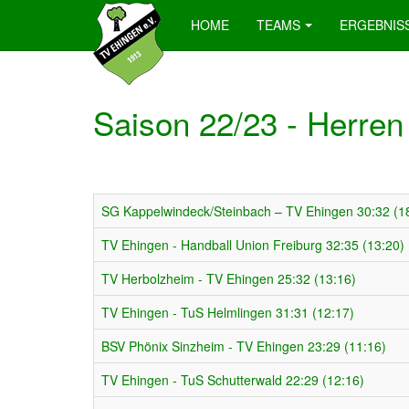
HOME
TEAMS
ERGEBNIS
Saison 22/23 - Herren
SG Kappelwindeck/Steinbach – TV Ehingen 30:32 (1
TV Ehingen - Handball Union Freiburg 32:35 (13:20)
TV Herbolzheim - TV Ehingen 25:32 (13:16)
TV Ehingen - TuS Helmlingen 31:31 (12:17)
BSV Phönix Sinzheim - TV Ehingen 23:29 (11:16)
TV Ehingen - TuS Schutterwald 22:29 (12:16)