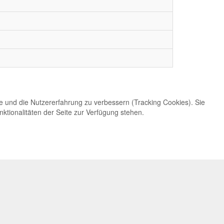
te und die Nutzererfahrung zu verbessern (Tracking Cookies). Sie
ktionalitäten der Seite zur Verfügung stehen.