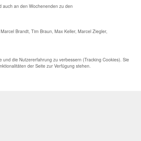
 und auch an den Wochenenden zu den
 Marcel Brandt, Tim Braun, Max Keller, Marcel Ziegler,
te und die Nutzererfahrung zu verbessern (Tracking Cookies). Sie
ktionalitäten der Seite zur Verfügung stehen.